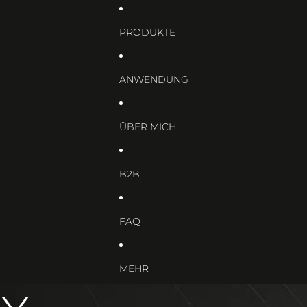
PRODUKTE
ANWENDUNG
ÜBER MICH
B2B
FAQ
MEHR